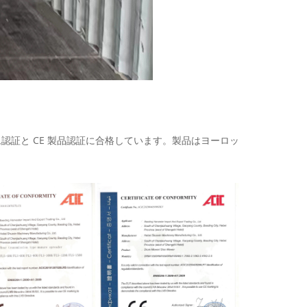
ステム認証と CE 製品認証に合格しています。製品はヨーロッ