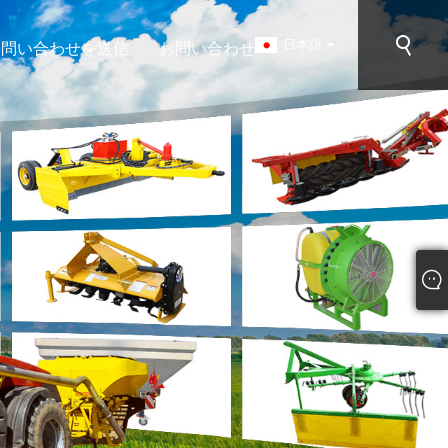
日本語
お問い合わせを送信
お問い合わせ