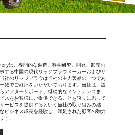
Machineryは、専門的な製造、科学研究、開発、卸売お
事する中国の現代リッジプラウメーカーおよびサ
当社のリッジプラウは当社の主力製品の一つであ
一致でご好評をいただいております。当社は、設
らアフターサポート、継続的なメンテナンスま
ビスをお客様にご提供できることを誇りに思って
サービスを提供するという当社の取り組みの結
なビジネス成長を経験し、満足された顧客の強力
ます。