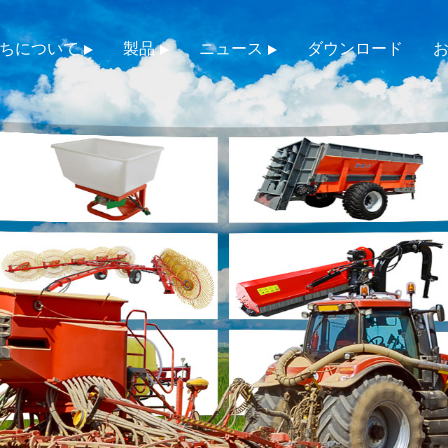
ちについて
製品
ニュース
ダウンロード